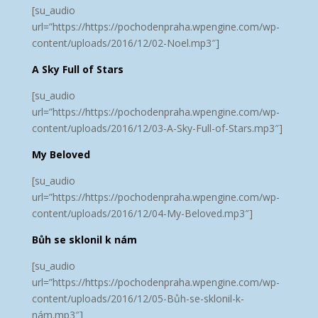
[su_audio
url=”https://https://pochodenpraha.wpengine.com/wp-
content/uploads/2016/12/02-Noel.mp3″]
A Sky Full of Stars
[su_audio
url=”https://https://pochodenpraha.wpengine.com/wp-
content/uploads/2016/12/03-A-Sky-Full-of-Stars.mp3″]
My Beloved
[su_audio
url=”https://https://pochodenpraha.wpengine.com/wp-
content/uploads/2016/12/04-My-Beloved.mp3″]
Bůh se sklonil k nám
[su_audio
url=”https://https://pochodenpraha.wpengine.com/wp-
content/uploads/2016/12/05-Bůh-se-sklonil-k-
nám.mp3″]