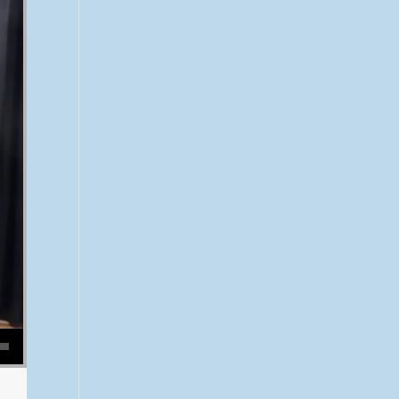
se volume.