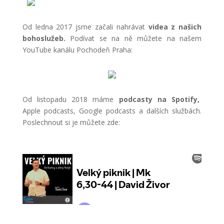
Od ledna 2017 jsme začali nahrávat
videa z našich
bohoslužeb.
Podívat se na ně můžete na našem
YouTube kanálu Pochodeň Praha:
Od listopadu 2018 máme
podcasty na Spotify,
Apple podcasts, Google podcasts a dalších službách.
Poslechnout si je můžete zde: